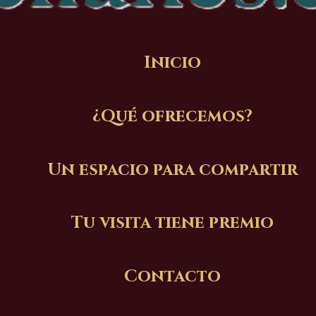
Inicio
¿Qué ofrecemos?
Un espacio para compartir
Tu visita tiene premio
Contacto