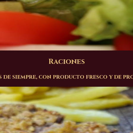
Raciones
s de siempre, con producto fresco y de pr