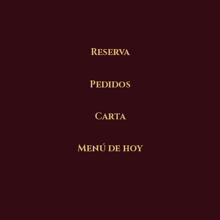
Reserva
Pedidos
Carta
Menú de hoy