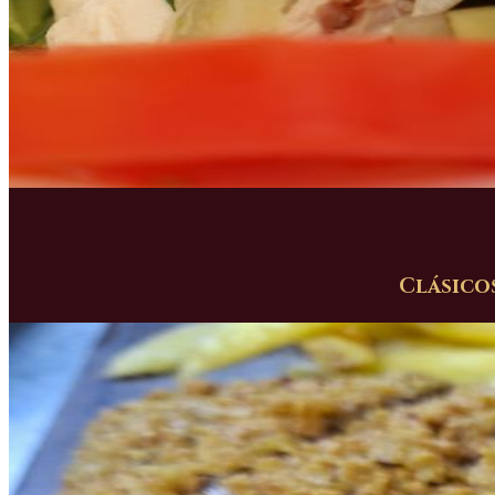
Clásico