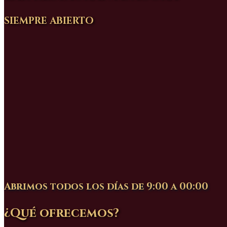
SIEMPRE ABIERTO
Abrimos todos los días de 9:00 a 00:00
¿Qué ofrecemos?