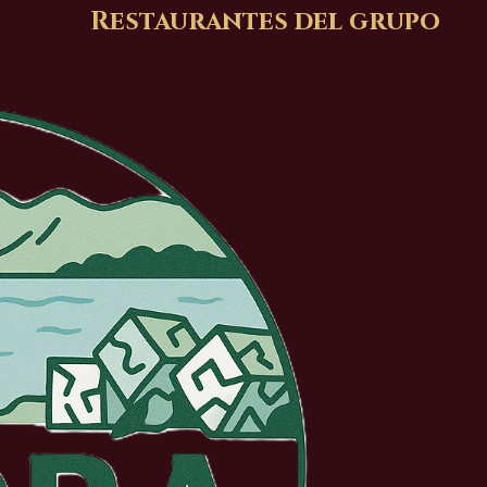
Restaurantes del grupo