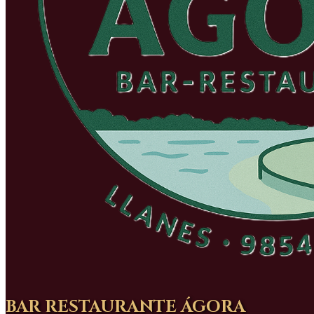
BAR RESTAURANTE ÁGORA