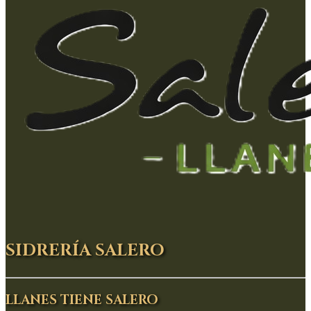
SIDRERÍA SALERO
LLANES TIENE SALERO