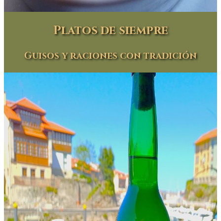
Platos de siempre
Guisos y raciones con tradición