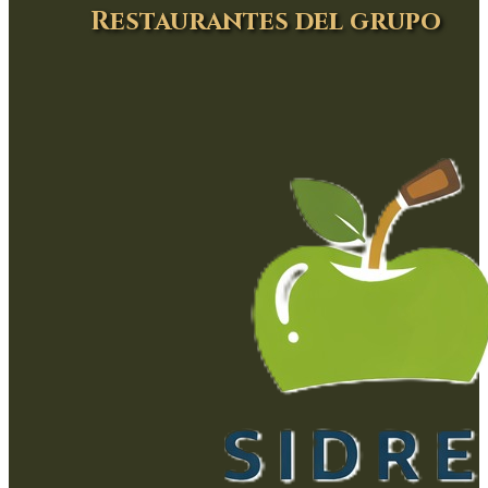
Restaurantes del grupo