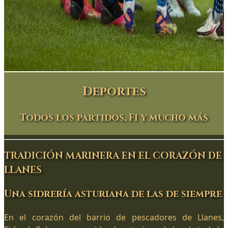
Deportes
Todos los partidos, F1 y mucho más
TRADICIÓN MARINERA EN EL CORAZÓN DE
LLANES
Una sidrería asturiana de las de siempre
En el corazón del barrio de pescadores de Llanes,