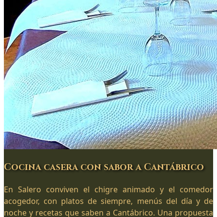
Cocina casera con sabor a Cantábrico
En Salero conviven el chigre animado y el comedor
acogedor, con platos de siempre, menús del día y de
noche y recetas que saben a Cantábrico. Una propuesta