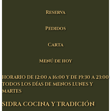
Reserva
Pedidos
Carta
Menú de hoy
HORARIO DE 12:00 a 16:00 Y DE 19:30 A 23:00
TODOS LOS DÍAS DE MENOS LUNES Y
MARTES
SIDRA COCINA Y TRADICIÓN