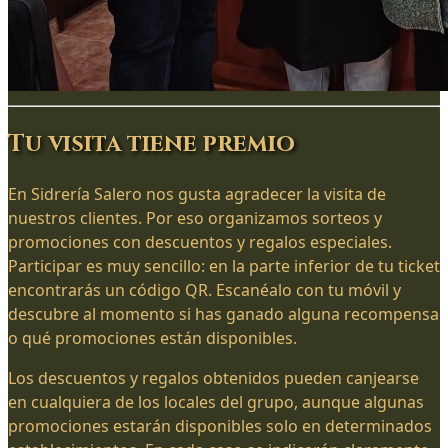
Tu visita tiene premio
En Sidrería Salero nos gusta agradecer la visita de
nuestros clientes. Por eso organizamos sorteos y
promociones con descuentos y regalos especiales.
Participar es muy sencillo: en la parte inferior de tu ticket
encontrarás un código QR. Escanéalo con tu móvil y
descubre al momento si has ganado alguna recompensa
o qué promociones están disponibles.
Los descuentos y regalos obtenidos pueden canjearse
en cualquiera de los locales del grupo, aunque algunas
promociones estarán disponibles solo en determinados