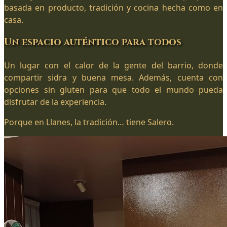
basada en producto, tradición y cocina hecha como en
casa.
Un espacio auténtico para todos
Un lugar con el calor de la gente del barrio, donde
compartir sidra y buena mesa. Además, cuenta con
opciones sin gluten para que todo el mundo pueda
disfrutar de la experiencia.
Porque en Llanes, la tradición… tiene Salero.