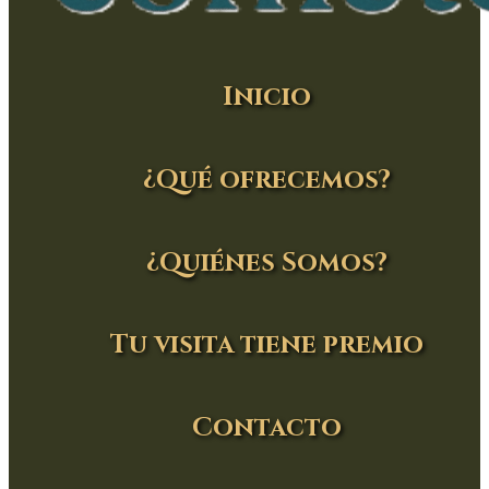
Inicio
¿Qué ofrecemos?
¿Quiénes Somos?
Tu visita tiene premio
Contacto