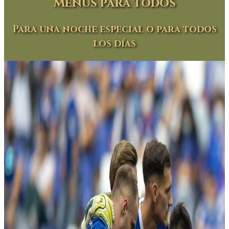
Menús para todos
Para una noche especial o para todos
los días