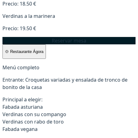
Precio: 18.50 €
Verdinas a la marinera
Precio: 19.50 €
Reservar mesa
🍲 Restaurante Ágora
Menú completo
Entrante:
Croquetas variadas y ensalada de tronco de
bonito de la casa
Principal a elegir:
Fabada asturiana
Verdinas con su compango
Verdinas con rabo de toro
Fabada vegana