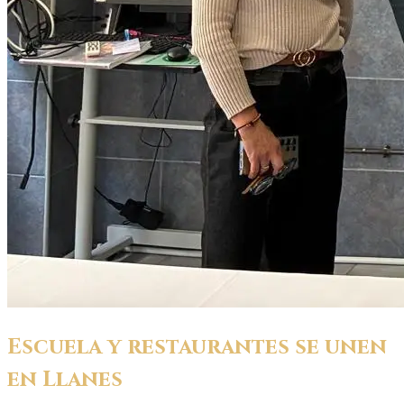
Escuela y restaurantes se unen
en Llanes