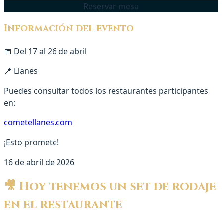
Reservar mesa
Información del evento
📅 Del 17 al 26 de abril
📍 Llanes
Puedes consultar todos los restaurantes participantes
en:
cometellanes.com
¡Esto promete!
16 de abril de 2026
🎥 Hoy tenemos un set de rodaje
en el restaurante