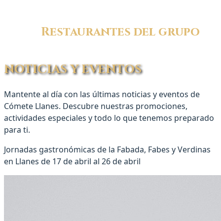
Restaurantes del grupo
NOTICIAS Y EVENTOS
Mantente al día con las últimas noticias y eventos de
Cómete Llanes. Descubre nuestras promociones,
actividades especiales y todo lo que tenemos preparado
para ti.
Jornadas gastronómicas de la Fabada, Fabes y Verdinas
en Llanes de
17 de abril
al
26 de abril