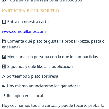
Participa en el sorteo
1️⃣ Entra en nuestra carta:
www.cometellanes.com
2️⃣ Comenta qué plato te gustaría probar (pizza, pasta o
ensalada)
3️⃣ Menciona a la persona con la que lo compartirías
4️⃣ Síguenos y dale like a la publicación
🎉 Sorteamos 5 plato sorpresa
📅 Hoy mismo anunciaremo los ganadores
📍 Recogida en el local
Hoy cocinamos toda la carta… y puede tocarte probarla