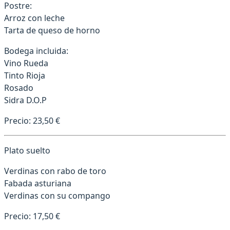
Postre:
Arroz con leche
Tarta de queso de horno
Bodega incluida:
Vino Rueda
Tinto Rioja
Rosado
Sidra D.O.P
Precio: 23,50 €
Plato suelto
Verdinas con rabo de toro
Fabada asturiana
Verdinas con su compango
Precio: 17,50 €