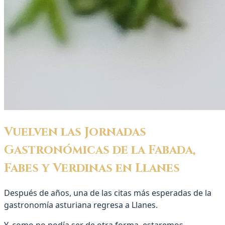
Vuelven las Jornadas
Gastronómicas de la Fabada,
Fabes y Verdinas en Llanes
Después de años, una de las citas más esperadas de la
gastronomía asturiana regresa a Llanes.