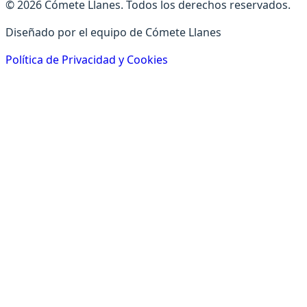
© 2026 Cómete Llanes. Todos los derechos reservados.
Diseñado por el equipo de Cómete Llanes
Política de Privacidad y Cookies