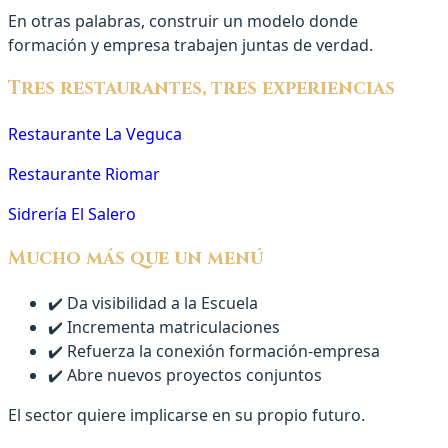
En otras palabras, construir un modelo donde
formación y empresa trabajen juntas de verdad.
Tres restaurantes, tres experiencias
Restaurante La Veguca
Restaurante Riomar
Sidrería El Salero
Mucho más que un menú
✔️ Da visibilidad a la Escuela
✔️ Incrementa matriculaciones
✔️ Refuerza la conexión formación-empresa
✔️ Abre nuevos proyectos conjuntos
El sector quiere implicarse en su propio futuro.