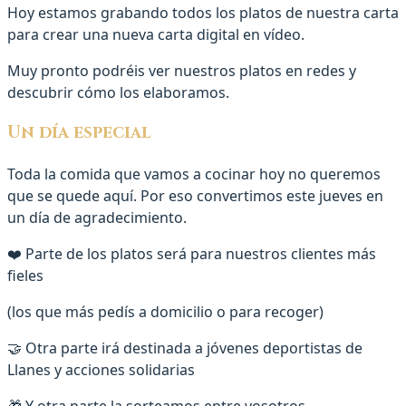
Hoy estamos grabando todos los platos de nuestra carta
para crear una nueva carta digital en vídeo.
Muy pronto podréis ver nuestros platos en redes y
descubrir cómo los elaboramos.
Un día especial
Toda la comida que vamos a cocinar hoy no queremos
que se quede aquí. Por eso convertimos este jueves en
un día de agradecimiento.
❤️ Parte de los platos será para nuestros clientes más
fieles
(los que más pedís a domicilio o para recoger)
🤝 Otra parte irá destinada a jóvenes deportistas de
Llanes y acciones solidarias
🎁 Y otra parte la sorteamos entre vosotros