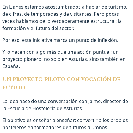
En Llanes estamos acostumbrados a hablar de turismo,
de cifras, de temporadas y de visitantes. Pero pocas
veces hablamos de lo verdaderamente estructural: la
formación y el futuro del sector.
Por eso, esta iniciativa marca un punto de inflexión.
Y lo hacen con algo más que una acción puntual: un
proyecto pionero, no solo en Asturias, sino también en
España.
Un proyecto piloto con vocación de
futuro
La idea nace de una conversación con Jaime, director de
la Escuela de Hostelería de Asturias.
El objetivo es enseñar a enseñar: convertir a los propios
hosteleros en formadores de futuros alumnos.