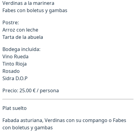
Verdinas a la marinera
Fabes con boletus y gambas
Postre:
Arroz con leche
Tarta de la abuela
Bodega incluida:
Vino Rueda
Tinto Rioja
Rosado
Sidra D.O.P
Precio: 25.00 € / persona
Plat suelto
Fabada asturiana, Verdinas con su compango o Fabes
con boletus y gambas